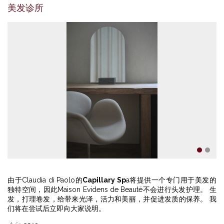
美发诊所
1
2
由于Claudia di Paolo的
Capillary Sp
a将提供一个专门用于美发的
独特空间，因此Maison Evidens de Beauté不会进行头发护理。 生
发，打理卷发，给带来光泽，活力和美丽，并促进发质的保养。 我
们将在尝试后立即向大家说明。