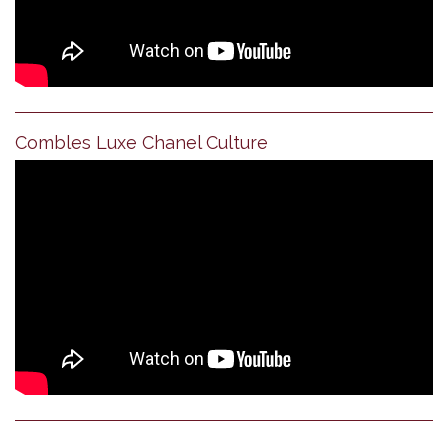
Combles Luxe Chanel Culture