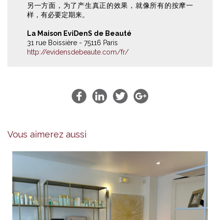
另一方面，为了产生真正的效果，就像所有的按摩一
样，有必要定期来。
La Maison EviDenS de Beauté
31 rue Boissière - 75116 Paris
http://evidensdebeaute.com/fr/
Vous aimerez aussi