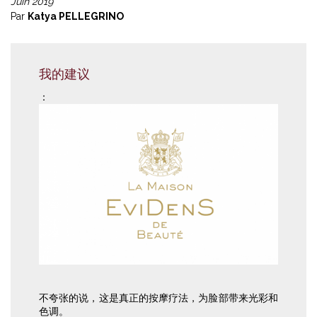
Juin 2019
Par
Katya PELLEGRINO
我的建议
：
不夸张的说，这是真正的按摩疗法，为脸部带来光彩和
色调。