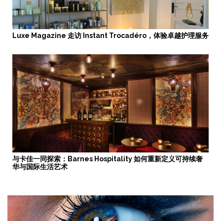
Luxe Magazine 走访 Instant Trocadéro，体验卓越护理服务
与卡佳一同探索：Barnes Hospitality 如何重新定义可持续奢
华与国际生活艺术