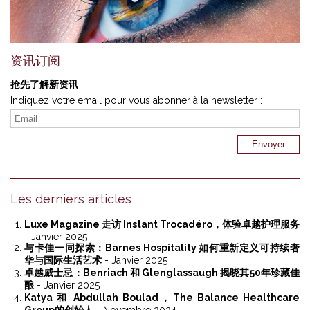
资讯订阅
抢先了解新资讯
Indiquez votre email pour vous abonner à la newsletter :
Les derniers articles
Luxe Magazine 走访 Instant Trocadéro，体验卓越护理服务
- Janvier 2025
与卡佳一同探索：Barnes Hospitality 如何重新定义可持续奢
华与国际生活艺术
- Janvier 2025
卓越威士忌：Benriach 和 Glenglassaugh 揭晓其50年珍藏佳
酿
- Janvier 2025
Katya 和 Abdullah Boulad，The Balance Healthcare