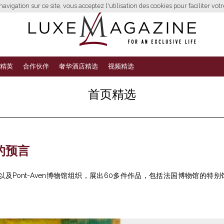
avigation sur ce site, vous acceptez l'utilisation des cookies pour faciliter vot
精英
合作伙伴
奢华酒店精选
视频精选
首页精选
彩的预言
及Pont-Aven博物馆组织，展出60多件作品，包括法国博物馆的特别