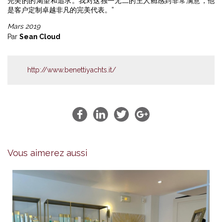
完美的的渴望和追求。我对这独一无二的主人舱感到非常满意，他
是客户定制卓越非凡的完美代表。”
Mars 2019
Par
Sean Cloud
http://www.benettiyachts.it/
Vous aimerez aussi