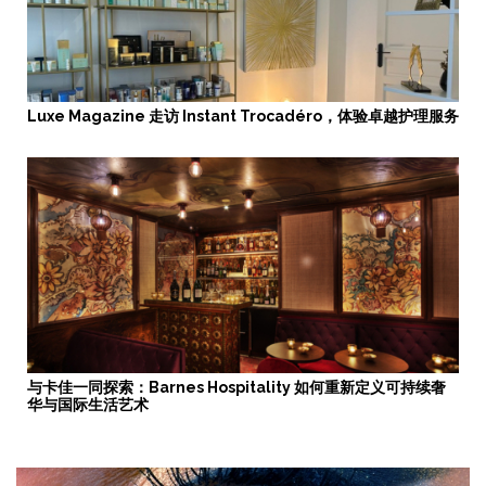
Luxe Magazine 走访 Instant Trocadéro，体验卓越护理服务
与卡佳一同探索：Barnes Hospitality 如何重新定义可持续奢
华与国际生活艺术