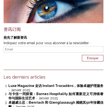
资讯订阅
抢先了解新资讯
Indiquez votre email pour vous abonner à la newsletter :
Les derniers articles
Luxe Magazine 走访 Instant Trocadéro，体验卓越护理服务
- Janvier 2025
与卡佳一同探索：Barnes Hospitality 如何重新定义可持续奢
华与国际生活艺术
- Janvier 2025
卓越威士忌：Benriach 和 Glenglassaugh 揭晓其50年珍藏佳
酿
- Janvier 2025