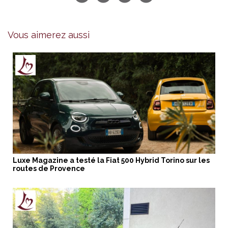
Vous aimerez aussi
Luxe Magazine a testé la Fiat 500 Hybrid Torino sur les
routes de Provence