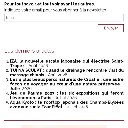
Pour tout savoir et tout voir avant les autres.
Indiquez votre email pour vous abonner à la newsletter :
Les derniers articles
IZA, la nouvelle escale japonaise qui électrise Saint-
Tropez
- Août 2026
TUI NA SCULPT : quand le drainage rencontre l'art du
massage chinois
- Août 2026
Les 4 plus beaux parcs naturels de Croatie : une autre
façon de voyager au cœur d'une nature préservée
-
Juillet 2026
Jeu de Paume 2027 : les six expositions qui feront
l'événement à Paris
- Juillet 2026
Aqua Kyoto : le rooftop japonais des Champs-Élysées
avec vue sur la Tour Eiffel
- Juillet 2026