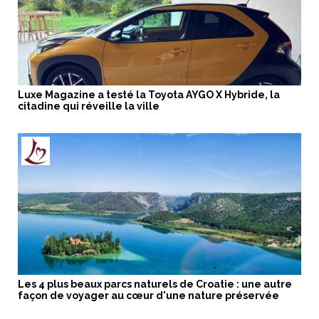
Luxe Magazine a testé la Toyota AYGO X Hybride, la
citadine qui réveille la ville
Les 4 plus beaux parcs naturels de Croatie : une autre
façon de voyager au cœur d'une nature préservée