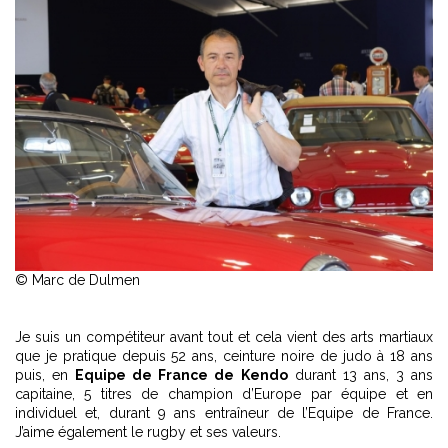
© Marc de Dulmen
Je suis un compétiteur avant tout et cela vient des arts martiaux
que je pratique depuis 52 ans, ceinture noire de judo à 18 ans
puis, en
Equipe de France de Kendo
durant 13 ans, 3 ans
capitaine, 5 titres de champion d’Europe par équipe et en
individuel et, durant 9 ans entraîneur de l’Equipe de France.
J’aime également le rugby et ses valeurs.