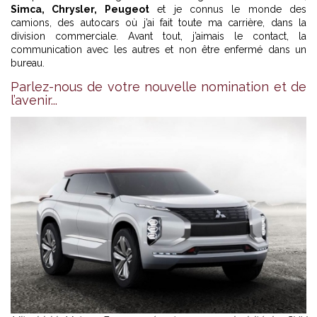
Simca, Chrysler, Peugeot
et je connus le monde des
camions, des autocars où j’ai fait toute ma carrière, dans la
division commerciale. Avant tout, j’aimais le contact, la
communication avec les autres et non être enfermé dans un
bureau.
Parlez-nous de votre nouvelle nomination et de
l’avenir...