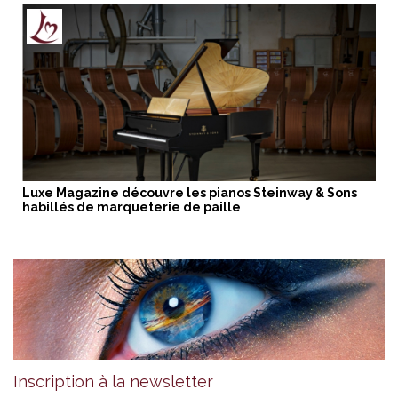
Luxe Magazine découvre les pianos Steinway & Sons
habillés de marqueterie de paille
Inscription à la newsletter