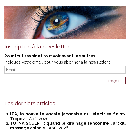
Inscription à la newsletter
Pour tout savoir et tout voir avant les autres.
Indiquez votre email pour vous abonner à la newsletter :
Les derniers articles
IZA, la nouvelle escale japonaise qui électrise Saint-
Tropez
- Août 2026
TUI NA SCULPT : quand le drainage rencontre l'art du
massage chinois
- Août 2026