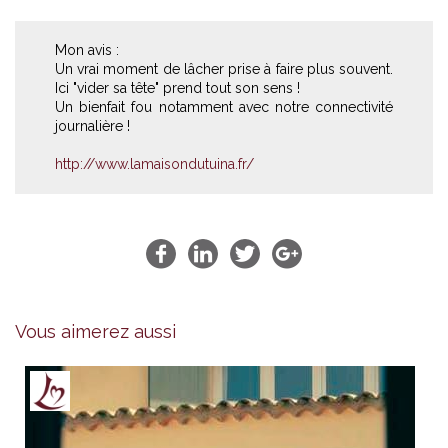
Mon avis :
Un vrai moment de lâcher prise à faire plus souvent.
Ici "vider sa tête" prend tout son sens !
Un bienfait fou notamment avec notre connectivité
journalière !
http://www.lamaisondutuina.fr/
Vous aimerez aussi