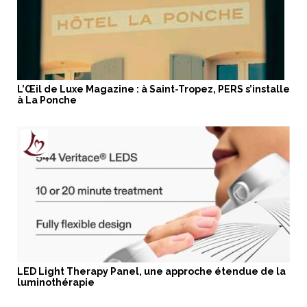
L’Œil de Luxe Magazine : à Saint-Tropez, PERS s’installe
à La Ponche
LED Light Therapy Panel, une approche étendue de la
luminothérapie