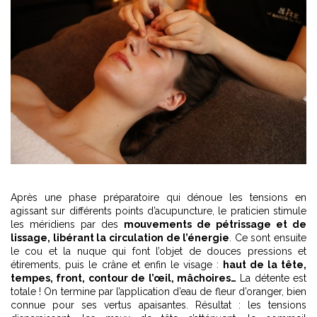
Après une phase préparatoire qui dénoue les tensions en
agissant sur différents points d’acupuncture, le praticien stimule
les méridiens par des
mouvements de pétrissage et de
lissage, libérant la circulation de l’énergie
. Ce sont ensuite
le cou et la nuque qui font l’objet de douces pressions et
étirements, puis le crâne et enfin le visage :
haut de la tête,
tempes, front, contour de l’œil, mâchoires…
La détente est
totale ! On termine par l’application d’eau de fleur d’oranger, bien
connue pour ses vertus apaisantes. Résultat : les tensions