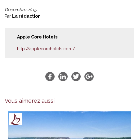
Décembre 2015
Par
La rédaction
Apple Core Hotels
http://applecorehotels.com/
Vous aimerez aussi