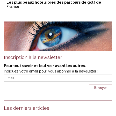
Les plus beaux hôtels près des parcours de golf de
France
Inscription à la newsletter
Pour tout savoir et tout voir avant les autres.
Indiquez votre email pour vous abonner à la newsletter :
Les derniers articles