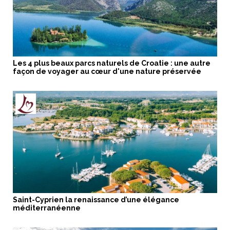
Les 4 plus beaux parcs naturels de Croatie : une autre
façon de voyager au cœur d'une nature préservée
Saint-Cyprien la renaissance d’une élégance
méditerranéenne