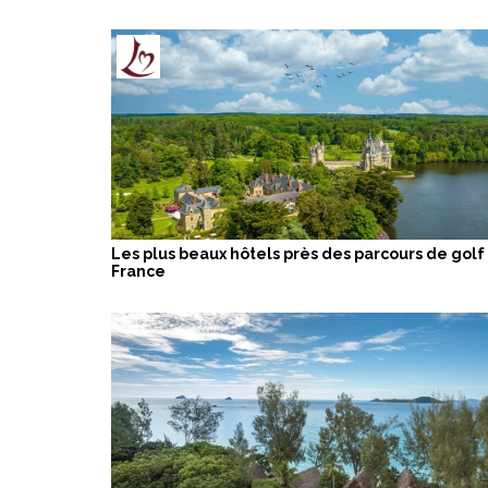
Les plus beaux hôtels près des parcours de golf
France