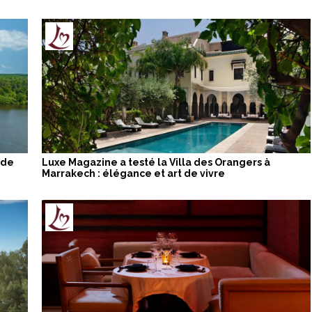
 de
Luxe Magazine a testé la Villa des Orangers à
Marrakech : élégance et art de vivre