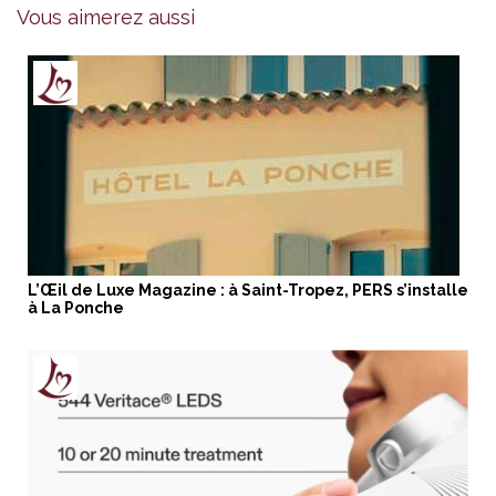
Vous aimerez aussi
L’Œil de Luxe Magazine : à Saint-Tropez, PERS s’installe
à La Ponche