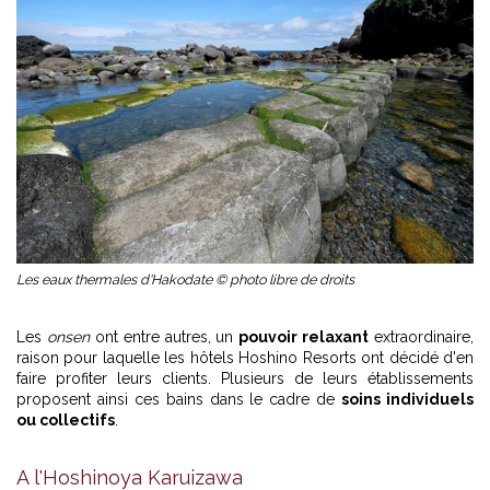
Les eaux thermales d'Hakodate © photo libre de droits
Les
onsen
ont entre autres, un
pouvoir relaxant
extraordinaire,
raison pour laquelle les hôtels Hoshino Resorts ont décidé d'en
faire profiter leurs clients. Plusieurs de leurs établissements
proposent ainsi ces bains dans le cadre de
soins individuels
ou collectifs
.
A l'Hoshinoya Karuizawa