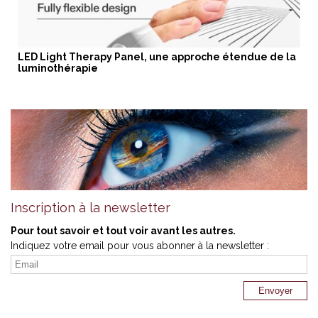
LED Light Therapy Panel, une approche étendue de la
luminothérapie
Inscription à la newsletter
Pour tout savoir et tout voir avant les autres.
Indiquez votre email pour vous abonner à la newsletter :