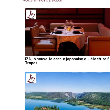
IZA, la nouvelle escale japonaise qui électrise S
Tropez