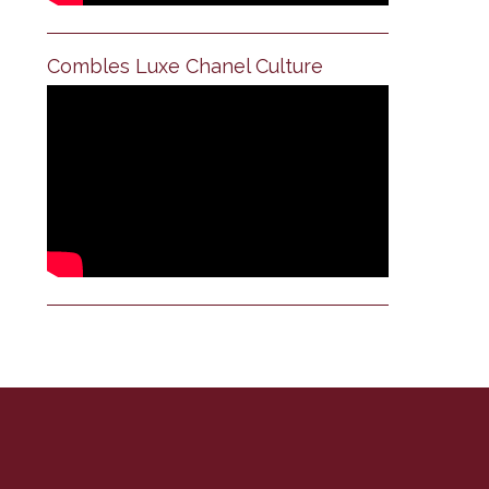
Combles Luxe Chanel Culture