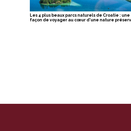
Les 4 plus beaux parcs naturels de Croatie : une
façon de voyager au cœur d'une nature préser